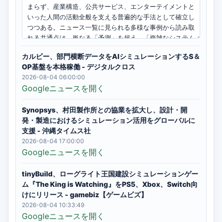
カルビー、部門横断データをAIシミュレーションするS＆
OP基盤を本格稼働 - デジタルクロス
2026-08-04 06:00:00
Googleニュースを開く
Synopsys、村田製作所との協業を拡大し、設計・開
発・製造におけるシミュレーション活用をグローバルに
支援 - 沖縄タイムス社
2026-08-04 17:00:00
Googleニュースを開く
tinyBuild、ローグライト王国建設シミュレーションゲー
ム『The King is Watching』をPS5、Xbox、Switch向
けにリリース - gamebiz【ゲームビズ】
2026-08-04 10:33:49
Googleニュースを開く