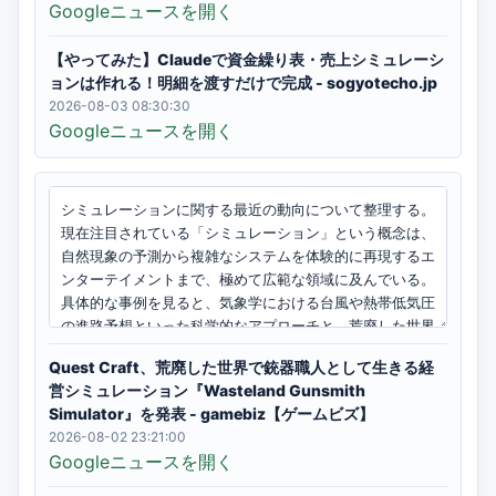
Googleニュースを開く
【やってみた】Claudeで資金繰り表・売上シミュレーシ
ョンは作れる！明細を渡すだけで完成 - sogyotecho.jp
2026-08-03 08:30:30
Googleニュースを開く
Quest Craft、荒廃した世界で銃器職人として生きる経
営シミュレーション『Wasteland Gunsmith
Simulator』を発表 - gamebiz【ゲームビズ】
2026-08-02 23:21:00
Googleニュースを開く