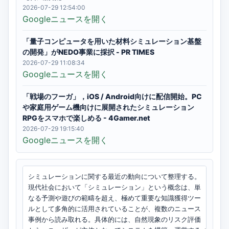
2026-07-29 12:54:00
Googleニュースを開く
「量子コンピュータを用いた材料シミュレーション基盤
の開発」がNEDO事業に採択 - PR TIMES
2026-07-29 11:08:34
Googleニュースを開く
「戦場のフーガ」，iOS / Android向けに配信開始。PC
や家庭用ゲーム機向けに展開されたシミュレーション
RPGをスマホで楽しめる - 4Gamer.net
2026-07-29 19:15:40
Googleニュースを開く