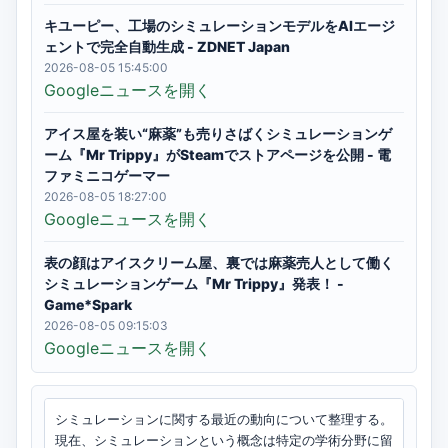
キユーピー、工場のシミュレーションモデルをAIエージ
ェントで完全自動生成 - ZDNET Japan
2026-08-05 15:45:00
Googleニュースを開く
アイス屋を装い“麻薬”も売りさばくシミュレーションゲ
ーム『Mr Trippy』がSteamでストアページを公開 - 電
ファミニコゲーマー
2026-08-05 18:27:00
Googleニュースを開く
表の顔はアイスクリーム屋、裏では麻薬売人として働く
シミュレーションゲーム『Mr Trippy』発表！ -
Game*Spark
2026-08-05 09:15:03
Googleニュースを開く