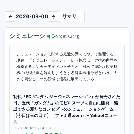
サマリー
←
2026-08-06
→
シミュレーション
(閲覧: 832回)
初代『SDガンダム ジージェネレーション』が発売された
日。歴代『ガンダム』のモビルスーツを自由に開発・編
成できる新たなコンセプトのシミュレーションゲーム
【今日は何の日？】（ファミ通.com） - Yahoo!ニュー
ス
2026-08-06 07:30:00