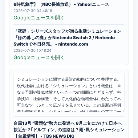
6時気象庁】（NBC長崎放送） - Yahoo!ニュース
2026-07-30 04:48:18
Googleニュースを開く
「夜廻」シリーズスタッフが贈る生活シミュレーション
『ほの暮しの庭』がNintendo Switch 2 / Nintendo
Switchで本日発売。 - nintendo.com
2026-07-30 10:18:24
Googleニュースを開く
台風13号 “猛烈な”勢力に発達へ 8月上旬にかけて日本へ
接近か？｢ドルフィン｣ の進路は？雨･風シミュレーション
【台風情報】 - TBS NEWS DIG