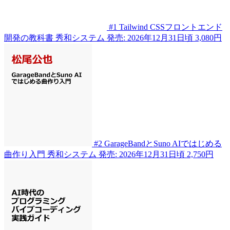
#1
Tailwind CSSフロントエンド
開発の教科書
秀和システム
発売: 2026年12月31日頃
3,080円
#2
GarageBandとSuno AIではじめる
曲作り入門
秀和システム
発売: 2026年12月31日頃
2,750円