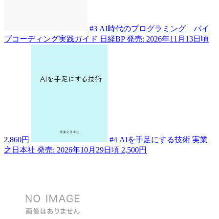
#3
AI時代のプログラミング バイ
ブコーディング実践ガイド
日経BP
発売: 2026年11月13日頃
2,860円
#4
AIを手足にする技術
実業
之日本社
発売: 2026年10月29日頃
2,500円