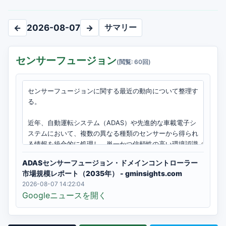
サマリー
←
2026-08-07
→
センサーフュージョン
(閲覧: 60回)
ADASセンサーフュージョン・ドメインコントローラー
市場規模レポート（2035年） - gminsights.com
2026-08-07 14:22:04
Googleニュースを開く