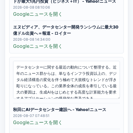
ドが最大1兆円投資（ビジネス＋IT） - Yahoo!ニュース
2026-08-08 08:10:06
Googleニュースを開く
エヌビディア、データセンター開発ランシウムに最大30
億ドル出資へ＝報道 - ロイター
2026-08-08 14:34:00
Googleニュースを開く
秋田にAIデータセンター建設へ - Yahoo!ニュース
2026-08-07 07:48:51
Googleニュースを開く