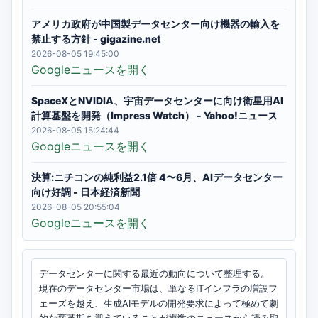
アメリカ政府が中国製データセンター向け機器の輸入を
禁止する方針 - gigazine.net
2026-08-05 19:45:00
Googleニュースを開く
SpaceXとNVIDIA、宇宙データセンターに向け衛星用AI
計算基盤を開発（Impress Watch） - Yahoo!ニュース
2026-08-05 15:24:44
Googleニュースを開く
決算:ニチコンの純利益2.1倍 4〜6月、AIデータセンター
向け好調 - 日本経済新聞
2026-08-05 20:55:04
Googleニュースを開く