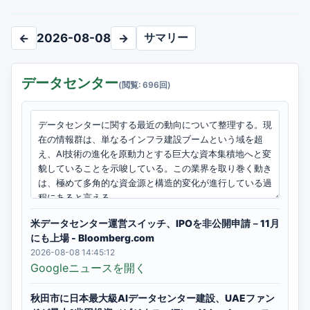
サマリー
←
2026-08-08
→
データセンター
(閲覧: 696回)
米データセンター運営スイッチ、IPOを非公開申請－11月
にも上場 - Bloomberg.com
2026-08-08 14:45:12
Googleニュースを開く
秋田市に日本最大級AIデータセンター建設、UAEファン