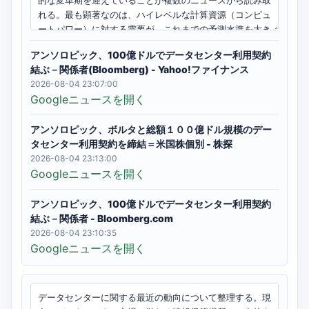
アンソロピック、100億ドルでデータセンター利用契約
結ぶ－関係者(Bloomberg) - Yahoo!ファイナンス
2026-08-04 23:07:00
Googleニュースを開く
アンソロピック、ボルタと総額１００億ドル規模のデー
タセンター利用契約を締結＝米国株個別 - 株探
2026-08-04 23:13:00
Googleニュースを開く
アンソロピック、100億ドルでデータセンター利用契約
結ぶ－関係者 - Bloomberg.com
2026-08-04 23:10:35
Googleニュースを開く