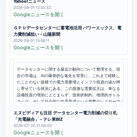
Yahoo!ニュース
2026-08-01 12:20:32
Googleニュースを開く
ＧＰＵデータセンターに蓄電池活用 パワーエックス、電
力費削減狙い - 山陽新聞
2026-08-01 15:56:11
Googleニュースを開く
エヌビディアも注目 データセンター電力削減の切り札
「光電融合」 - テレ東BIZ
2026-07-30 21:00:00
Googleニュースを開く