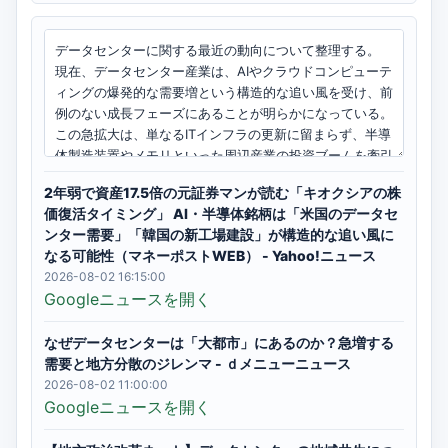
2年弱で資産17.5倍の元証券マンが読む「キオクシアの株
価復活タイミング」 AI・半導体銘柄は「米国のデータセ
ンター需要」「韓国の新工場建設」が構造的な追い風に
なる可能性（マネーポストWEB） - Yahoo!ニュース
2026-08-02 16:15:00
Googleニュースを開く
なぜデータセンターは「大都市」にあるのか？急増する
需要と地方分散のジレンマ - ｄメニューニュース
2026-08-02 11:00:00
Googleニュースを開く