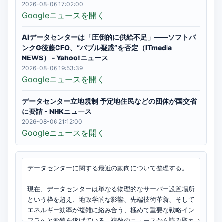
2026-08-06 17:02:00
Googleニュースを開く
AIデータセンターは「圧倒的に供給不足」――ソフトバ
ンクG後藤CFO、“バブル疑惑”を否定（ITmedia
NEWS） - Yahoo!ニュース
2026-08-06 19:53:39
Googleニュースを開く
データセンター立地規制 予定地住民などの団体が国交省
に要請 - NHKニュース
2026-08-06 21:12:00
Googleニュースを開く