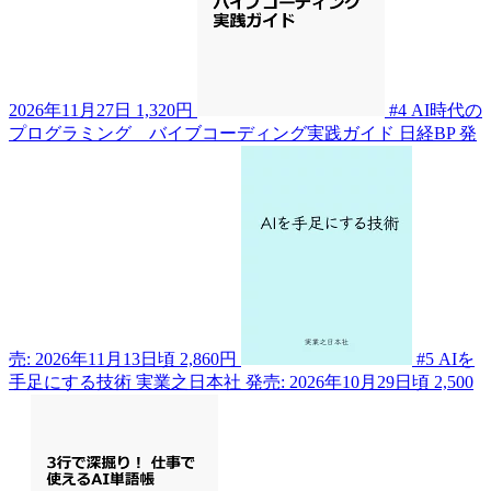
2026年11月27日
1,320円
#4
AI時代の
プログラミング バイブコーディング実践ガイド
日経BP
発
売: 2026年11月13日頃
2,860円
#5
AIを
手足にする技術
実業之日本社
発売: 2026年10月29日頃
2,500