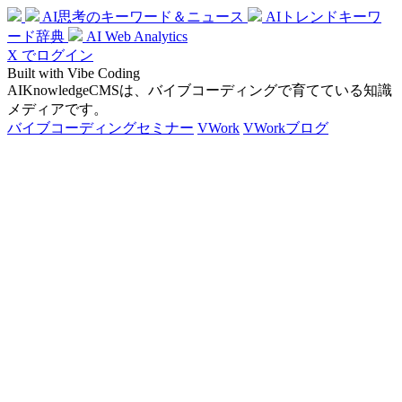
AI思考のキーワード＆ニュース
AIトレンドキーワ
ード辞典
AI Web Analytics
X でログイン
Built with Vibe Coding
AIKnowledgeCMSは、バイブコーディングで育てている知識
メディアです。
バイブコーディングセミナー
VWork
VWorkブログ