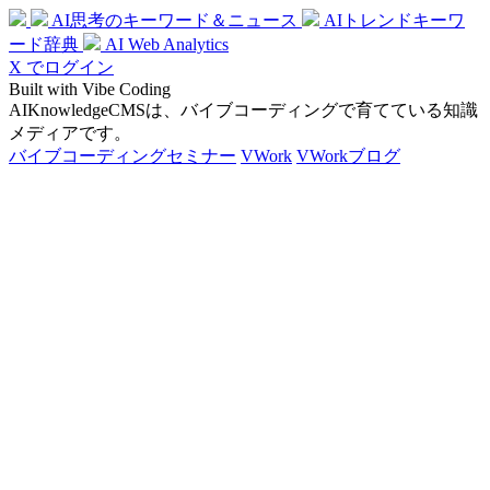
AI思考のキーワード＆ニュース
AIトレンドキーワ
ード辞典
AI Web Analytics
X でログイン
Built with Vibe Coding
AIKnowledgeCMSは、バイブコーディングで育てている知識
メディアです。
バイブコーディングセミナー
VWork
VWorkブログ