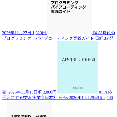
2026年11月27日
1,320円
#4
AI時代の
プログラミング バイブコーディング実践ガイド
日経BP
発
売: 2026年11月13日頃
2,860円
#5
AIを
手足にする技術
実業之日本社
発売: 2026年10月29日頃
2,500