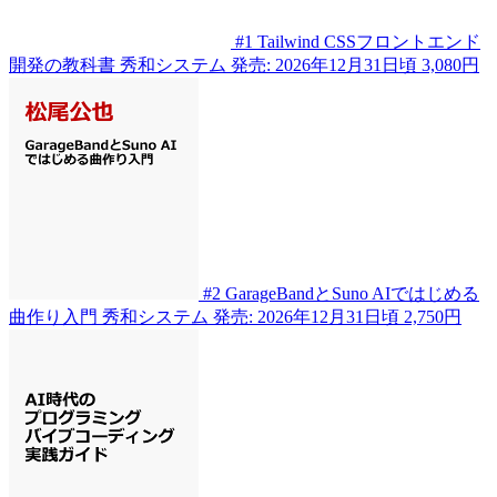
#1
Tailwind CSSフロントエンド
開発の教科書
秀和システム
発売: 2026年12月31日頃
3,080円
#2
GarageBandとSuno AIではじめる
曲作り入門
秀和システム
発売: 2026年12月31日頃
2,750円