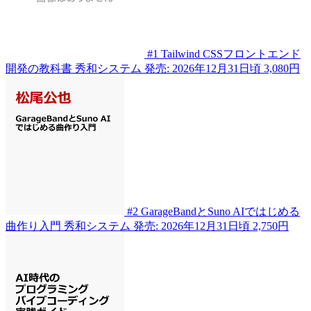
#1
Tailwind CSSフロントエンド
開発の教科書
秀和システム
発売: 2026年12月31日頃
3,080円
#2
GarageBandとSuno AIではじめる
曲作り入門
秀和システム
発売: 2026年12月31日頃
2,750円