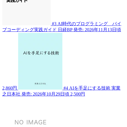
#3
AI時代のプログラミング バイ
ブコーディング実践ガイド
日経BP
発売: 2026年11月13日頃
2,860円
#4
AIを手足にする技術
実業
之日本社
発売: 2026年10月29日頃
2,500円