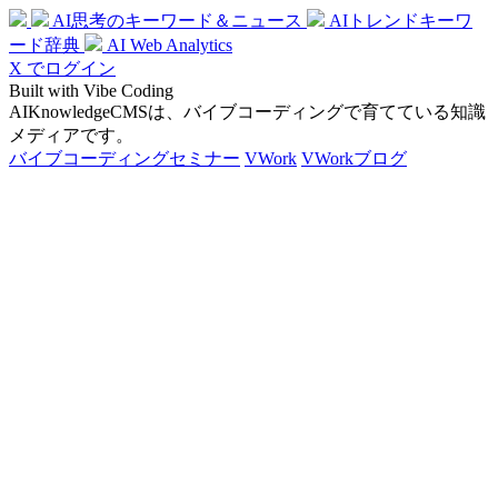
AI思考のキーワード＆ニュース
AIトレンドキーワ
ード辞典
AI Web Analytics
X でログイン
Built with Vibe Coding
AIKnowledgeCMSは、バイブコーディングで育てている知識
メディアです。
バイブコーディングセミナー
VWork
VWorkブログ