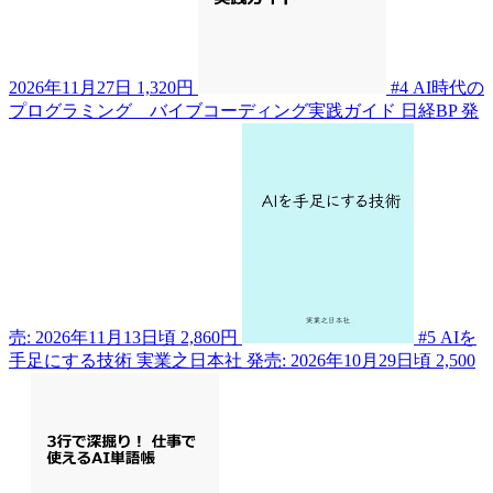
2026年11月27日
1,320円
#4
AI時代の
プログラミング バイブコーディング実践ガイド
日経BP
発
売: 2026年11月13日頃
2,860円
#5
AIを
手足にする技術
実業之日本社
発売: 2026年10月29日頃
2,500