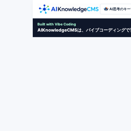
AI思考のキ
Built with Vibe Coding
AIKnowledgeCMSは、バイブコーディン