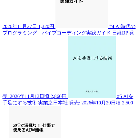
2026年11月27日
1,320円
#4
AI時代の
プログラミング バイブコーディング実践ガイド
日経BP
発
売: 2026年11月13日頃
2,860円
#5
AIを
手足にする技術
実業之日本社
発売: 2026年10月29日頃
2,500