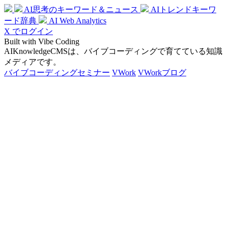
AI思考のキーワード＆ニュース
AIトレンドキーワ
ード辞典
AI Web Analytics
X でログイン
Built with Vibe Coding
AIKnowledgeCMSは、バイブコーディングで育てている知識
メディアです。
バイブコーディングセミナー
VWork
VWorkブログ