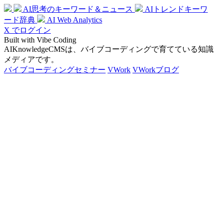
AI思考のキーワード＆ニュース
AIトレンドキーワ
ード辞典
AI Web Analytics
X でログイン
Built with Vibe Coding
AIKnowledgeCMSは、バイブコーディングで育てている知識
メディアです。
バイブコーディングセミナー
VWork
VWorkブログ