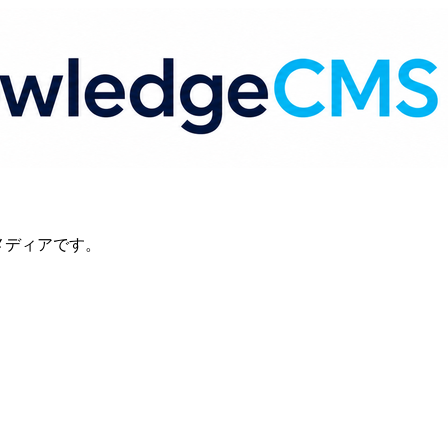
識メディアです。