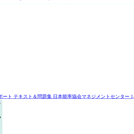
ポート テキスト＆問題集
日本能率協会マネジメントセンター
1