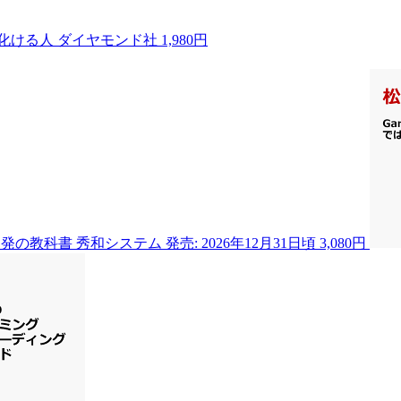
で化ける人
ダイヤモンド社
1,980円
ド開発の教科書
秀和システム
発売: 2026年12月31日頃
3,080円