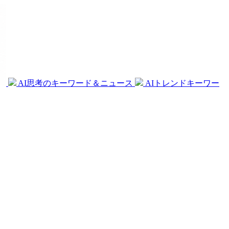
AI思考のキーワード＆ニュース
AIトレンドキーワー