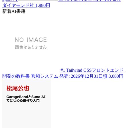
ダイヤモンド社
1,980円
新着AI書籍
#1
Tailwind CSSフロントエンド
開発の教科書
秀和システム
発売: 2026年12月31日頃
3,080円