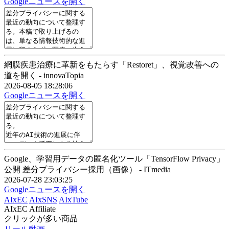
Googleニュースを開く
網膜疾患治療に革新をもたらす「Restoret」、視覚改善への
道を開く - innovaTopia
2026-08-05 18:28:06
Googleニュースを開く
Google、学習用データの匿名化ツール「TensorFlow Privacy」
公開 差分プライバシー採用（画像） - ITmedia
2026-07-28 23:03:25
Googleニュースを開く
AIxEC
AIxSNS
AIxTube
AIxEC Affiliate
クリックが多い商品