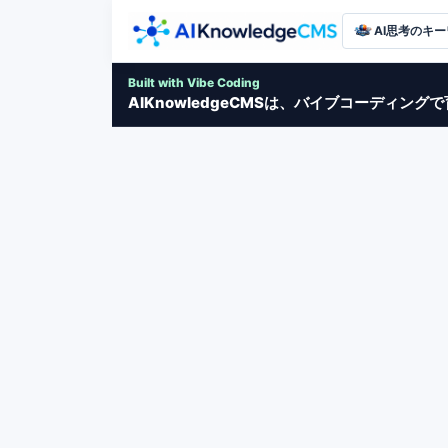
AI思考のキ
Built with Vibe Coding
AIKnowledgeCMSは、バイブコーディン