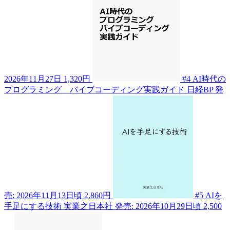
2026年11月27日
1,320円
#4
AI時代の
プログラミング バイブコーディング実践ガイド
日経BP
発
売: 2026年11月13日頃
2,860円
#5
AIを
手足にする技術
実業之日本社
発売: 2026年10月29日頃
2,500