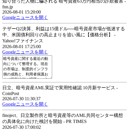
知り合った人物に騙される 暗号資産63万円相当の詐欺被害 -
fnn.jp
2026-08-01 15:20:00
Googleニュースを開く
テザーQ2決算、利益は15億ドル──暗号資産市場が低迷する
中、米国債利回りの高止まりを追い風に【価格分析】 -
Yahoo!ファイナンス
2026-08-01 17:25:00
Googleニュースを開く
日立、暗号資産AML実証で実用性確認 10月新サービス -
CoinPost
2026-07-30 11:30:37
Googleニュースを開く
finoject、日立製作所と暗号資産等のAML共同センター構想
の具体化に向けた検討を開始 - PR TIMES
2026-07-30 17:00:02