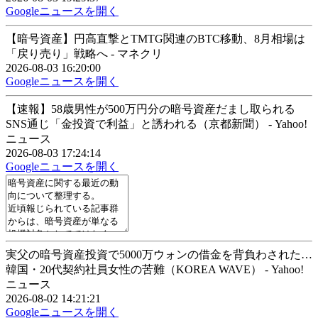
Googleニュースを開く
【暗号資産】円高直撃とTMTG関連のBTC移動、8月相場は
「戻り売り」戦略へ - マネクリ
2026-08-03 16:20:00
Googleニュースを開く
【速報】58歳男性が500万円分の暗号資産だまし取られる
SNS通じ「金投資で利益」と誘われる（京都新聞） - Yahoo!
ニュース
2026-08-03 17:24:14
Googleニュースを開く
実父の暗号資産投資で5000万ウォンの借金を背負わされた…
韓国・20代契約社員女性の苦難（KOREA WAVE） - Yahoo!
ニュース
2026-08-02 14:21:21
Googleニュースを開く