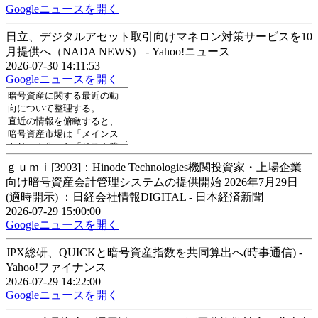
Googleニュースを開く
日立、デジタルアセット取引向けマネロン対策サービスを10
月提供へ（NADA NEWS） - Yahoo!ニュース
2026-07-30 14:11:53
Googleニュースを開く
ｇｕｍｉ[3903]：Hinode Technologies機関投資家・上場企業
向け暗号資産会計管理システムの提供開始 2026年7月29日
(適時開示) ：日経会社情報DIGITAL - 日本経済新聞
2026-07-29 15:00:00
Googleニュースを開く
JPX総研、QUICKと暗号資産指数を共同算出へ(時事通信) -
Yahoo!ファイナンス
2026-07-29 14:22:00
Googleニュースを開く