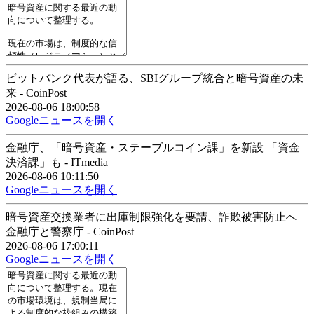
ビットバンク代表が語る、SBIグループ統合と暗号資産の未
来 - CoinPost
2026-08-06 18:00:58
Googleニュースを開く
金融庁、「暗号資産・ステーブルコイン課」を新設 「資金
決済課」も - ITmedia
2026-08-06 10:11:50
Googleニュースを開く
暗号資産交換業者に出庫制限強化を要請、詐欺被害防止へ
金融庁と警察庁 - CoinPost
2026-08-06 17:00:11
Googleニュースを開く