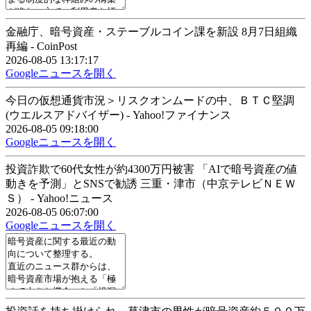
金融庁、暗号資産・ステーブルコイン課を新設 8月7日組織
再編 - CoinPost
2026-08-05 13:17:17
Googleニュースを開く
今日の仮想通貨市況＞リスクオンムードの中、ＢＴＣ堅調
(ウエルスアドバイザー) - Yahoo!ファイナンス
2026-08-05 09:18:00
Googleニュースを開く
投資詐欺で60代女性が約4300万円被害 「AIで暗号資産の値
動きを予測」とSNSで勧誘 三重・津市（中京テレビＮＥＷ
Ｓ） - Yahoo!ニュース
2026-08-05 06:07:00
Googleニュースを開く