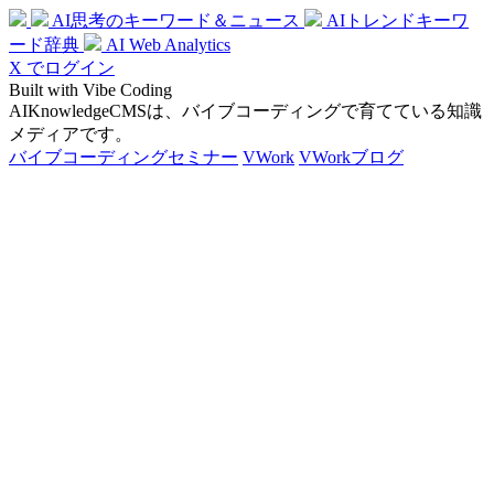
AI思考のキーワード＆ニュース
AIトレンドキーワ
ード辞典
AI Web Analytics
X でログイン
Built with Vibe Coding
AIKnowledgeCMSは、バイブコーディングで育てている知識
メディアです。
バイブコーディングセミナー
VWork
VWorkブログ