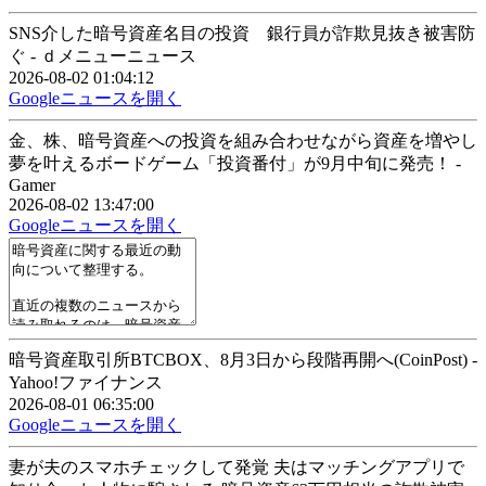
SNS介した暗号資産名目の投資 銀行員が詐欺見抜き被害防
ぐ - ｄメニューニュース
2026-08-02 01:04:12
Googleニュースを開く
金、株、暗号資産への投資を組み合わせながら資産を増やし
夢を叶えるボードゲーム「投資番付」が9月中旬に発売！ -
Gamer
2026-08-02 13:47:00
Googleニュースを開く
暗号資産取引所BTCBOX、8月3日から段階再開へ(CoinPost) -
Yahoo!ファイナンス
2026-08-01 06:35:00
Googleニュースを開く
妻が夫のスマホチェックして発覚 夫はマッチングアプリで