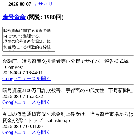
←
2026-08-07
→
サマリー
暗号資産
(閲覧: 1980回)
金融庁、暗号資産交換業者等17分野でサイバー報告様式統一
- CoinPost
2026-08-07 16:44:11
Googleニュースを開く
暗号資産2100万円詐欺被害、宇都宮の70代女性 - 下野新聞社
2026-08-07 16:23:32
Googleニュースを開く
今日の仮想通貨市況＞米金利上昇受け、暗号資産市場からは
資金が流出 トップ - kabushiki.jp
2026-08-07 09:11:00
Googleニュースを開く