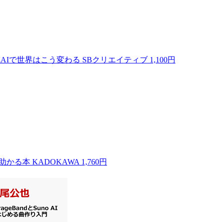
AIで世界はこう変わる
SBクリエイティブ
1,100円
が助かる本
KADOKAWA
1,760円