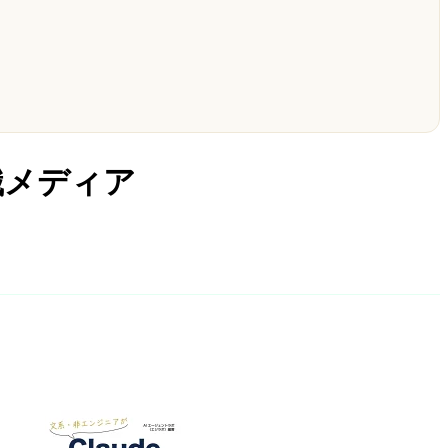
知識メディア