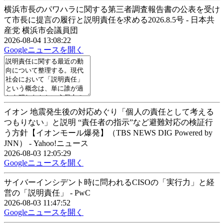
横浜市長のパワハラに関する第三者調査報告書の公表を受け
て市長に提言の履行と説明責任を求める2026.8.5号 - 日本共
産党 横浜市会議員団
2026-08-04 13:08:22
Googleニュースを開く
イオン 地震発生後の対応めぐり「個人の責任として考える
つもりない」と説明 “責任者の指示”など避難対応の検証行
う方針【イオンモール爆発】（TBS NEWS DIG Powered by
JNN） - Yahoo!ニュース
2026-08-03 12:05:29
Googleニュースを開く
サイバーインシデント時に問われるCISOの「実行力」と経
営の「説明責任」 - PwC
2026-08-03 11:47:52
Googleニュースを開く