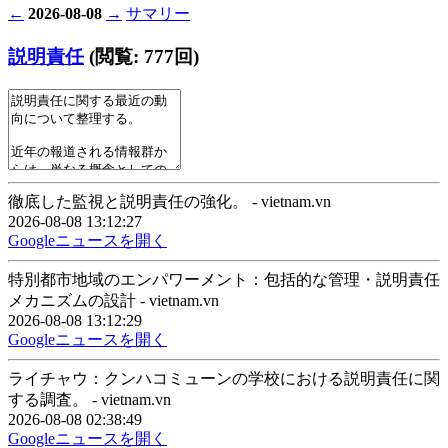
←
2026-08-08
→
サマリー
説明責任
(閲覧: 777回)
徹底した監視と説明責任の強化。 - vietnam.vn
2026-08-08 13:12:27
Googleニュースを開く
特別都市地域のエンパワーメント：包括的な管理・説明責任
メカニズムの設計 - vietnam.vn
2026-08-08 13:12:29
Googleニュースを開く
ライチャウ：クンハコミューンの学校における説明責任に関
する調査。 - vietnam.vn
2026-08-08 02:38:49
Googleニュースを開く