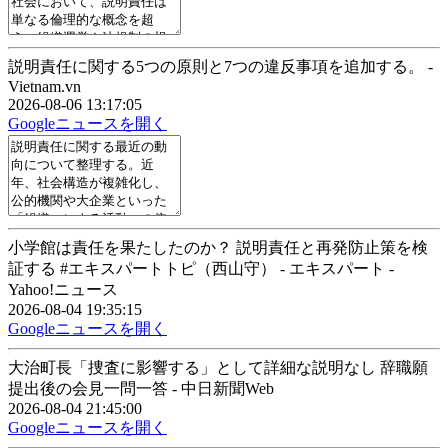
説明責任に関する5つの原則と7つの違反事項を追加する。 -
Vietnam.vn
2026-08-06 13:17:05
Googleニュースを開く
小学館は責任を果たしたのか？ 説明責任と再発防止策を検
証する #エキスパートトピ（西山守） - エキスパート -
Yahoo!ニュース
2026-08-04 19:35:15
Googleニュースを開く
大治町長「捜査に影響する」として詳細な説明なし 辞職願
提出後の会見一問一答 - 中日新聞Web
2026-08-04 21:45:00
Googleニュースを開く