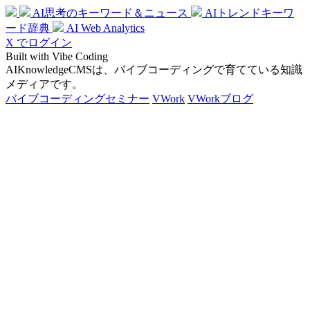
AI思考のキーワード＆ニュース
AIトレンドキーワ
ード辞典
AI Web Analytics
X でログイン
Built with Vibe Coding
AIKnowledgeCMSは、バイブコーディングで育てている知識
メディアです。
バイブコーディングセミナー
VWork
VWorkブログ