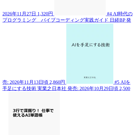
2026年11月27日
1,320円
#4
AI時代の
プログラミング バイブコーディング実践ガイド
日経BP
発
売: 2026年11月13日頃
2,860円
#5
AIを
手足にする技術
実業之日本社
発売: 2026年10月29日頃
2,500