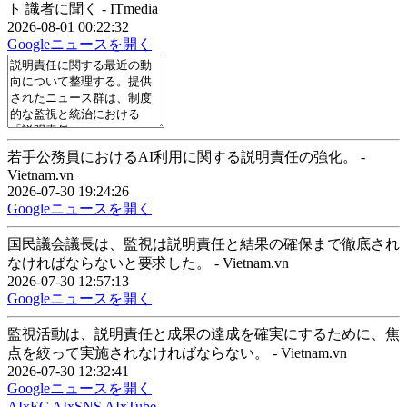
ト 識者に聞く - ITmedia
2026-08-01 00:22:32
Googleニュースを開く
若手公務員におけるAI利用に関する説明責任の強化。 -
Vietnam.vn
2026-07-30 19:24:26
Googleニュースを開く
国民議会議長は、監視は説明責任と結果の確保まで徹底され
なければならないと要求した。 - Vietnam.vn
2026-07-30 12:57:13
Googleニュースを開く
監視活動は、説明責任と成果の達成を確実にするために、焦
点を絞って実施されなければならない。 - Vietnam.vn
2026-07-30 12:32:41
Googleニュースを開く
AIxEC
AIxSNS
AIxTube