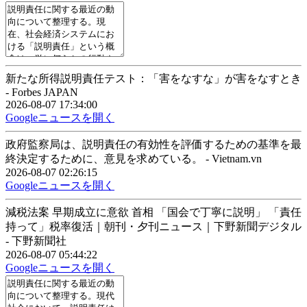
新たな所得説明責任テスト：「害をなすな」が害をなすとき
- Forbes JAPAN
2026-08-07 17:34:00
Googleニュースを開く
政府監察局は、説明責任の有効性を評価するための基準を最
終決定するために、意見を求めている。 - Vietnam.vn
2026-08-07 02:26:15
Googleニュースを開く
減税法案 早期成立に意欲 首相 「国会で丁寧に説明」 「責任
持って」税率復活｜朝刊・夕刊ニュース｜下野新聞デジタル
- 下野新聞社
2026-08-07 05:44:22
Googleニュースを開く