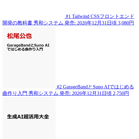
#1
Tailwind CSSフロントエンド
開発の教科書
秀和システム
発売: 2026年12月31日頃
3,080円
#2
GarageBandとSuno AIではじめる
曲作り入門
秀和システム
発売: 2026年12月31日頃
2,750円