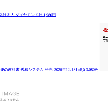
で化ける人
ダイヤモンド社
1,980円
ド開発の教科書
秀和システム
発売: 2026年12月31日頃
3,080円