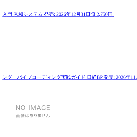
入門
秀和システム
発売: 2026年12月31日頃
2,750円
ング バイブコーディング実践ガイド
日経BP
発売: 2026年1