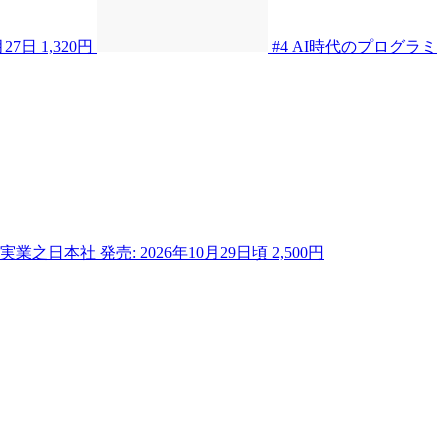
月27日
1,320円
#4
AI時代のプログラミ
実業之日本社
発売: 2026年10月29日頃
2,500円