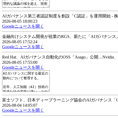
AIガバナンス第三者認証制度を創設「C認証」を運用開始 - 
2026-08-05 18:00:23
Googleニュースを開く
金融向けシステム開発が祖業のRGS、新たに「AIガバナンス／データ保
2026-08-05 17:52:24
Googleニュースを開く
Red Hat、AIガバナンス自動化のOSS「Asago」公開…Nvidia、Mi
2026-08-05 17:55:00
Googleニュースを開く
富士ソフト、日本ディープラーニング協会のAIガバナンス「C認証（AI Gover
2026-08-04 14:05:07
Googleニュースを開く