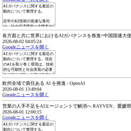
各方面と共に世界におけるAIガバナンスを推進=中国国連大使 - CGT
2026-08-02 04:05:24
Googleニュースを開く
欧州全域で責任ある AI を推進 - OpenAI
2026-08-01 13:49:04
Googleニュースを開く
営業の人手不足をAIエージェントで解消へ RAYVEN、愛媛県
2026-08-01 12:00:15
Googleニュースを開く