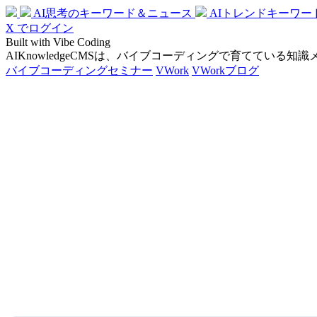
AI思考のキーワード＆ニュース
AIトレンドキーワー
X でログイン
Built with Vibe Coding
AIKnowledgeCMSは、バイブコーディングで育てている知
バイブコーディングセミナー
VWork
VWorkブログ