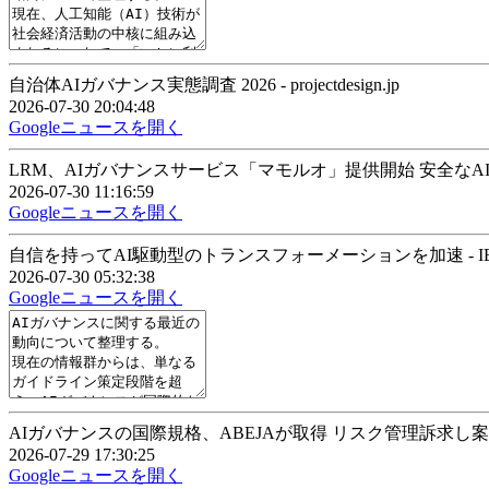
自治体AIガバナンス実態調査 2026 - projectdesign.jp
2026-07-30 20:04:48
Googleニュースを開く
LRM、AIガバナンスサービス「マモルオ」提供開始 安全なAI活用を支援 
2026-07-30 11:16:59
Googleニュースを開く
自信を持ってAI駆動型のトランスフォーメーションを加速 - I
2026-07-30 05:32:38
Googleニュースを開く
AIガバナンスの国際規格、ABEJAが取得 リスク管理訴求し案
2026-07-29 17:30:25
Googleニュースを開く