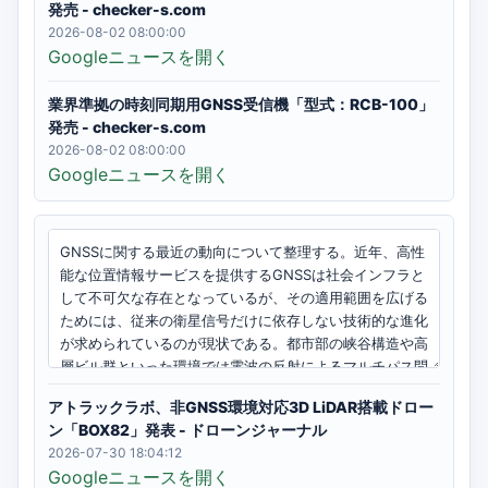
発売 - checker-s.com
2026-08-02 08:00:00
Googleニュースを開く
業界準拠の時刻同期用GNSS受信機「型式：RCB-100」
発売 - checker-s.com
2026-08-02 08:00:00
Googleニュースを開く
アトラックラボ、非GNSS環境対応3D LiDAR搭載ドロー
ン「BOX82」発表 - ドローンジャーナル
2026-07-30 18:04:12
Googleニュースを開く