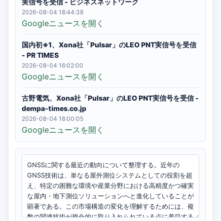
実信号を受信 - ビジネスネットワーク
2026-08-04 18:44:38
Googleニュースを開く
国内初※1、Xona社「Pulsar」のLEO PNT実信号を受信
- PR TIMES
2026-08-04 16:02:00
Googleニュースを開く
古野電気、Xona社「Pulsar」のLEO PNT実信号を受信 -
dempa-times.co.jp
2026-08-04 18:00:05
Googleニュースを開く