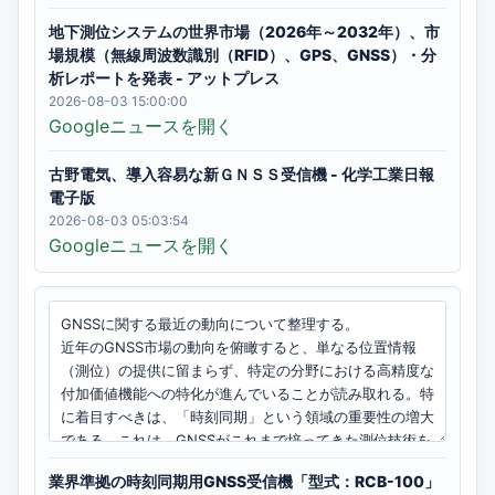
地下測位システムの世界市場（2026年～2032年）、市
場規模（無線周波数識別（RFID）、GPS、GNSS）・分
析レポートを発表 - アットプレス
2026-08-03 15:00:00
Googleニュースを開く
古野電気、導入容易な新ＧＮＳＳ受信機 - 化学工業日報
電子版
2026-08-03 05:03:54
Googleニュースを開く
業界準拠の時刻同期用GNSS受信機「型式：RCB-100」