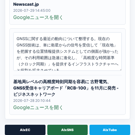
Newscast.jp
2026-07-29 14:45:00
Googleニュースを開く
基地局レベルの高精度時刻同期を容易に 古野電気、
GNSS受信キャリアボード「RCB-100」を11月に発売 -
ビジネスネットワーク
2026-07-28 20:10:44
Googleニュースを開く
AIxEC
AIxSNS
AIxTube