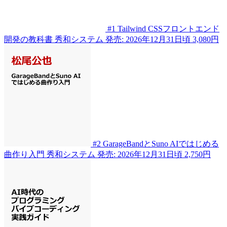
#1
Tailwind CSSフロントエンド
開発の教科書
秀和システム
発売: 2026年12月31日頃
3,080円
#2
GarageBandとSuno AIではじめる
曲作り入門
秀和システム
発売: 2026年12月31日頃
2,750円