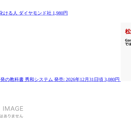
で化ける人
ダイヤモンド社
1,980円
ド開発の教科書
秀和システム
発売: 2026年12月31日頃
3,080円