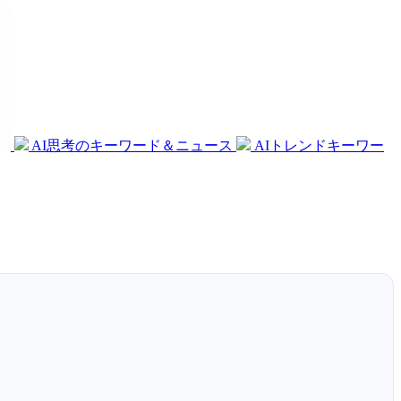
AI思考のキーワード＆ニュース
AIトレンドキーワー