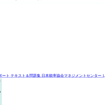
ポート テキスト＆問題集
日本能率協会マネジメントセンター
1