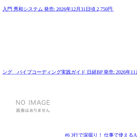
入門
秀和システム
発売: 2026年12月31日頃
2,750円
ング バイブコーディング実践ガイド
日経BP
発売: 2026年1
#6
3行で深掘り！ 仕事で使えるA