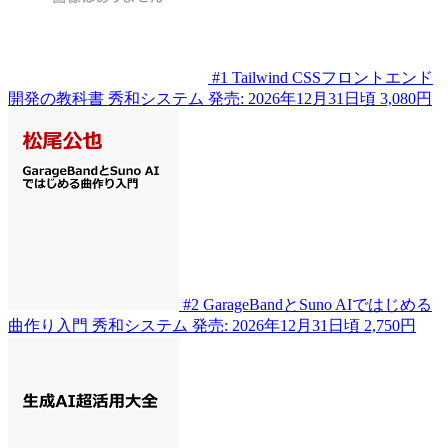
#1
Tailwind CSSフロントエンド
開発の教科書
秀和システム
発売: 2026年12月31日頃
3,080円
#2
GarageBandとSuno AIではじめる
曲作り入門
秀和システム
発売: 2026年12月31日頃
2,750円