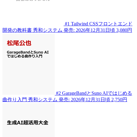
#1
Tailwind CSSフロントエンド
開発の教科書
秀和システム
発売: 2026年12月31日頃
3,080円
#2
GarageBandとSuno AIではじめる
曲作り入門
秀和システム
発売: 2026年12月31日頃
2,750円