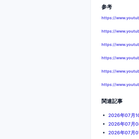
参考
https://www.youtu
https://www.yout
https://www.youtu
https://www.yout
https://www.yout
https://www.youtu
関連記事
2026年07月
2026年07
2026年07月