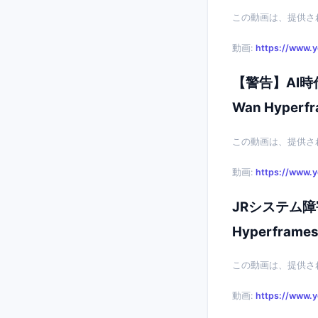
この動画は、提供さ
動画:
https://www.
【警告】AI時代
Wan Hyperfr
この動画は、提供さ
動画:
https://www.
JRシステム障害
Hyperframes
この動画は、提供さ
動画:
https://www.