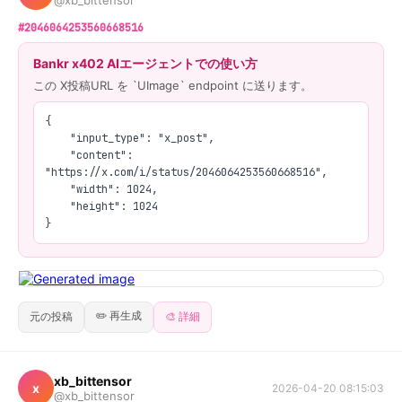
#2046064253560668516
Bankr x402 AIエージェントでの使い方
この X投稿URL を `UImage` endpoint に送ります。
{

    "input_type": "x_post",

    "content": 
"https://x.com/i/status/2046064253560668516",

    "width": 1024,

    "height": 1024

}
✏️ 再生成
元の投稿
🎨 詳細
xb_bittensor
x
2026-04-20 08:15:03
@xb_bittensor