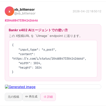
xb_bittensor
x
2026-04-22 18:50:12
@xb_bittensor
#2046884733041426646
Bankr x402 AIエージェントでの使い方
この X投稿URL を `UImage` endpoint に送ります。
{

    "input_type": "x_post",

    "content": 
"https://x.com/i/status/2046884733041426646",

    "width": 1024,

    "height": 1024

}
✏️ 再生成
元の投稿
🎨 詳細