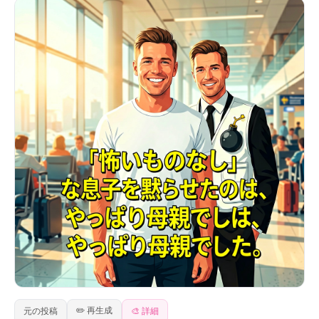
✏️ 再生成
元の投稿
🎨 詳細