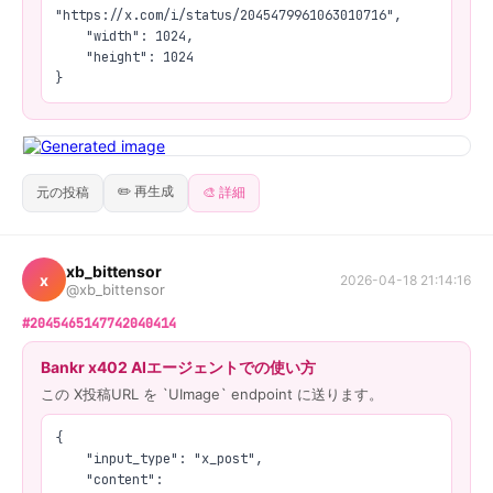
"https://x.com/i/status/2045479961063010716",

    "width": 1024,

    "height": 1024

}
✏️ 再生成
元の投稿
🎨 詳細
xb_bittensor
x
2026-04-18 21:14:16
@xb_bittensor
#2045465147742040414
Bankr x402 AIエージェントでの使い方
この X投稿URL を `UImage` endpoint に送ります。
{

    "input_type": "x_post",

    "content": 