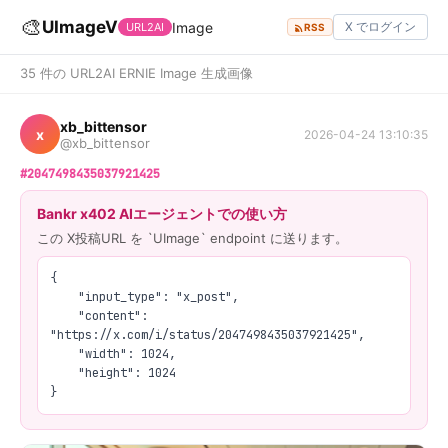
🎨
UImageV
Image
X でログイン
URL2AI
RSS
35 件の URL2AI ERNIE Image 生成画像
xb_bittensor
x
2026-04-24 13:10:35
@xb_bittensor
#2047498435037921425
Bankr x402 AIエージェントでの使い方
この X投稿URL を `UImage` endpoint に送ります。
{

    "input_type": "x_post",

    "content": 
"https://x.com/i/status/2047498435037921425",

    "width": 1024,

    "height": 1024

}