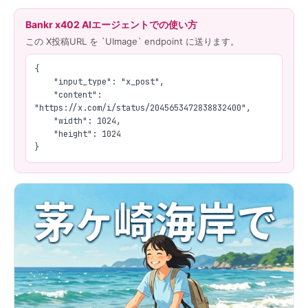
Bankr x402 AIエージェントでの使い方
この X投稿URL を `UImage` endpoint に送ります。
{

    "input_type": "x_post",

    "content": 
"https://x.com/i/status/2045653472838832400",

    "width": 1024,

    "height": 1024

}