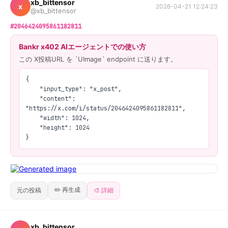
xb_bittensor
x
2026-04-21 12:24:23
@xb_bittensor
#2046424095861182811
Bankr x402 AIエージェントでの使い方
この X投稿URL を `UImage` endpoint に送ります。
{

    "input_type": "x_post",

    "content": 
"https://x.com/i/status/2046424095861182811",

    "width": 1024,

    "height": 1024

}
✏️ 再生成
元の投稿
🎨 詳細
xb_bittensor