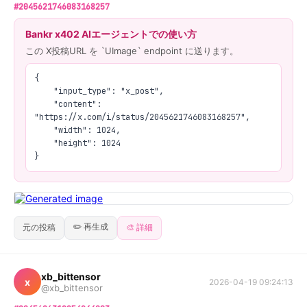
#2045621746083168257
Bankr x402 AIエージェントでの使い方
この X投稿URL を `UImage` endpoint に送ります。
{

    "input_type": "x_post",

    "content": 
"https://x.com/i/status/2045621746083168257",

    "width": 1024,

    "height": 1024

}
✏️ 再生成
元の投稿
🎨 詳細
xb_bittensor
x
2026-04-19 09:24:13
@xb_bittensor