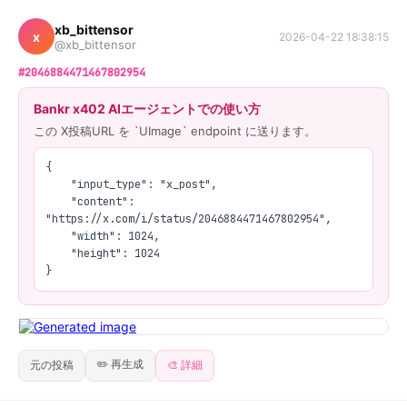
xb_bittensor
x
2026-04-22 18:38:15
@xb_bittensor
#2046884471467802954
Bankr x402 AIエージェントでの使い方
この X投稿URL を `UImage` endpoint に送ります。
{

    "input_type": "x_post",

    "content": 
"https://x.com/i/status/2046884471467802954",

    "width": 1024,

    "height": 1024

}
✏️ 再生成
元の投稿
🎨 詳細