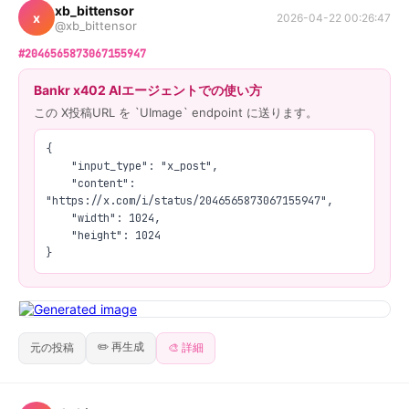
xb_bittensor
x
2026-04-22 00:26:47
@xb_bittensor
#2046565873067155947
Bankr x402 AIエージェントでの使い方
この X投稿URL を `UImage` endpoint に送ります。
{

    "input_type": "x_post",

    "content": 
"https://x.com/i/status/2046565873067155947",

    "width": 1024,

    "height": 1024

}
✏️ 再生成
元の投稿
🎨 詳細