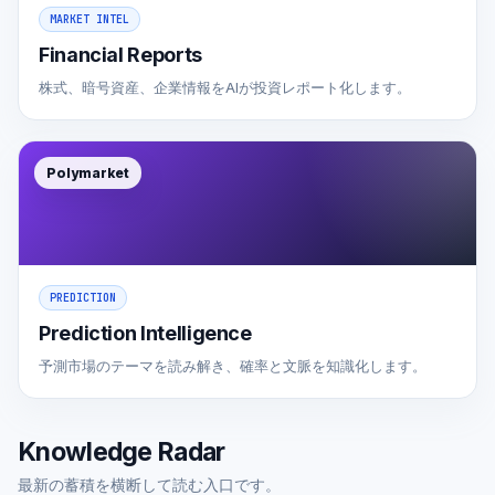
MARKET INTEL
Financial Reports
株式、暗号資産、企業情報をAIが投資レポート化します。
Polymarket
PREDICTION
Prediction Intelligence
予測市場のテーマを読み解き、確率と文脈を知識化します。
Knowledge Radar
最新の蓄積を横断して読む入口です。